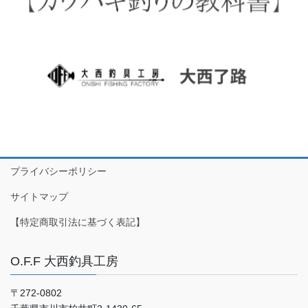
プライバシーポリシー
サイトマップ
【特定商取引法に基づく表記】
O.F.F 大西釣具工房
〒272-0802