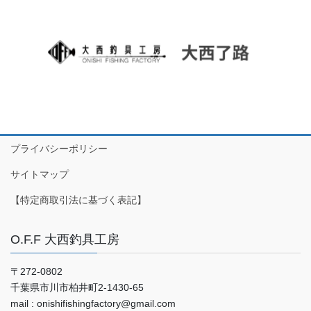
プライバシーポリシー
サイトマップ
【特定商取引法に基づく表記】
O.F.F 大西釣具工房
〒272-0802
千葉県市川市柏井町2-1430-65
mail : onishifishingfactory@gmail.com