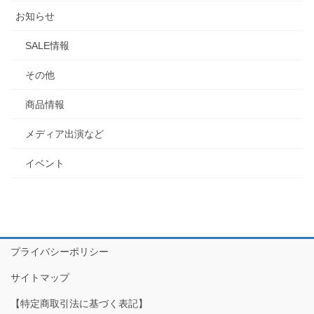
お知らせ
SALE情報
その他
商品情報
メディア出演など
イベント
プライバシーポリシー
サイトマップ
【特定商取引法に基づく表記】