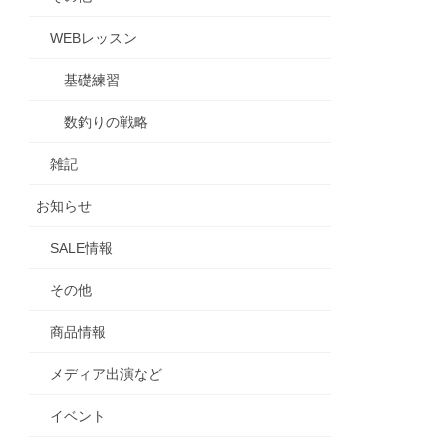
WEBレッスン
基礎練習
数釣りの戦略
雑記
お知らせ
SALE情報
その他
商品情報
メディア出演など
イベント