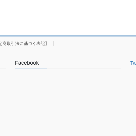
定商取引法に基づく表記】
Facebook
Tw