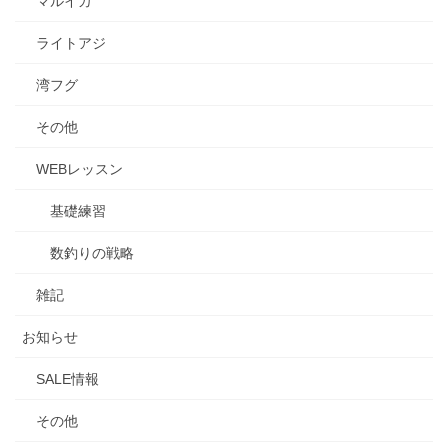
マルイカ
ライトアジ
湾フグ
その他
WEBレッスン
基礎練習
数釣りの戦略
雑記
お知らせ
SALE情報
その他