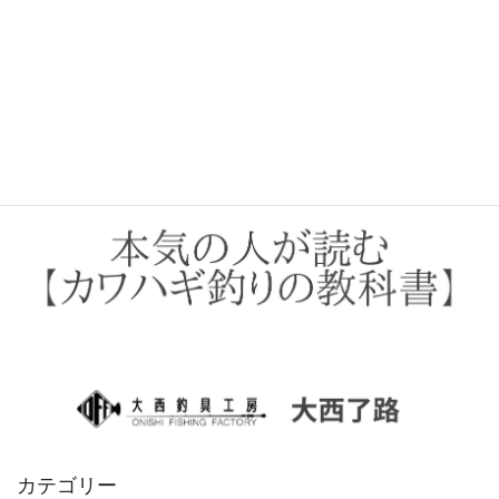
カテゴリー