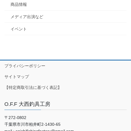
商品情報
メディア出演など
イベント
プライバシーポリシー
サイトマップ
【特定商取引法に基づく表記】
O.F.F 大西釣具工房
〒272-0802
千葉県市川市柏井町2-1430-65