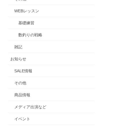
WEBレッスン
基礎練習
数釣りの戦略
雑記
お知らせ
SALE情報
その他
商品情報
メディア出演など
イベント