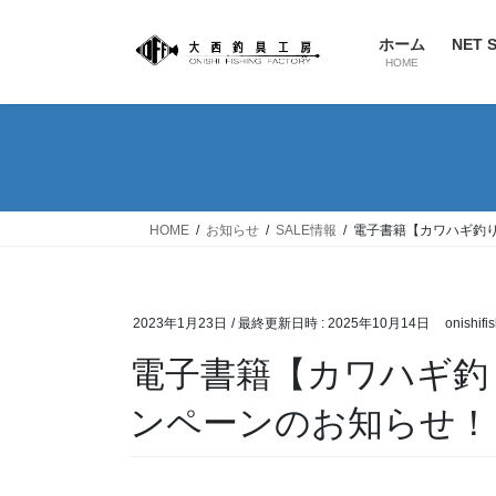
ホーム
NET 
HOME
HOME
お知らせ
SALE情報
電子書籍【カワハギ釣
2023年1月23日
/ 最終更新日時 :
2025年10月14日
onishifi
電子書籍【カワハギ釣
ンペーンのお知らせ！