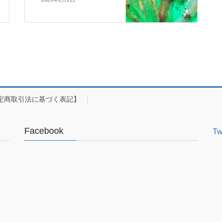
定商取引法に基づく表記】
Facebook
Tw