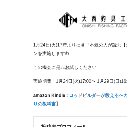
1月24日(火)17時より拙著『本気の人が読
ンを実施します👍
この機会に是非お試しください！
実施期間 1月24日(火)17:00〜 1月29日(日)16
amazon Kindle :
ロッドビルダーが教える〜
りの教科書】
投稿者プロフィール