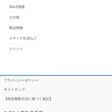
SALE情報
その他
商品情報
メディア出演など
イベント
プライバシーポリシー
サイトマップ
【特定商取引法に基づく表記】