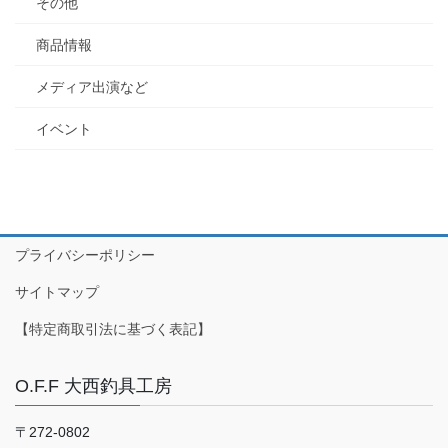
その他
商品情報
メディア出演など
イベント
プライバシーポリシー
サイトマップ
【特定商取引法に基づく表記】
O.F.F 大西釣具工房
〒272-0802