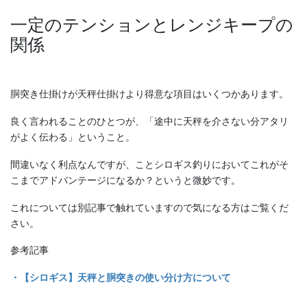
一定のテンションとレンジキープの
関係
胴突き仕掛けが天秤仕掛けより得意な項目はいくつかあります。
良く言われることのひとつが、「途中に天秤を介さない分アタリ
がよく伝わる」ということ。
間違いなく利点なんですが、ことシロギス釣りにおいてこれがそ
こまでアドバンテージになるか？というと微妙です。
これについては別記事で触れていますので気になる方はご覧くだ
さい。
参考記事
・【シロギス】天秤と胴突きの使い分け方について