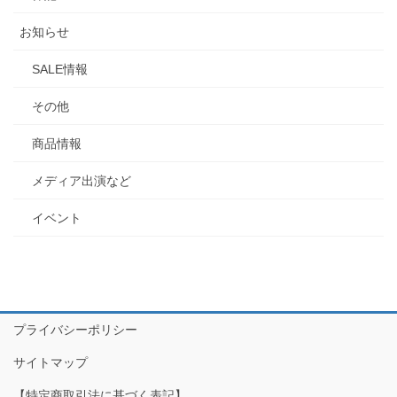
お知らせ
SALE情報
その他
商品情報
メディア出演など
イベント
プライバシーポリシー
サイトマップ
【特定商取引法に基づく表記】